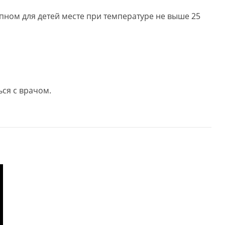
упном для детей месте при температуре не выше 25
.
ся с врачом.