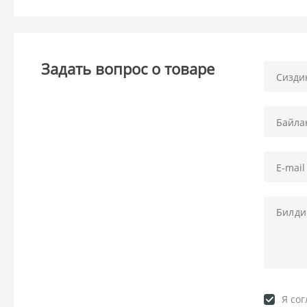
Задать вопрос о товаре
Я со