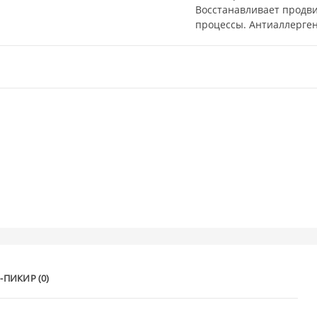
Восстанавливает продви
процессы. Антиаллерген
-ПИКИР (0)