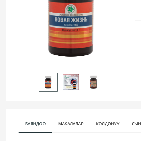
БАЯНДОО
МАКАЛАЛАР
КОЛДОНУУ
СЫН