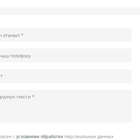
гласен c
условиями обработки
персональных данных