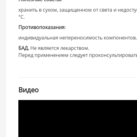
хранить в сухом, защищенном от света и недост
°С.
Противопоказания
:
индивидуальная непереносимость компонентов
БАД.
Не является лекарством.
Перед применением следует проконсультировать
Видео