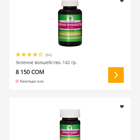
(84)
Зеленое волшебство, 142 гр.
8 150 СОМ
Кампада жок