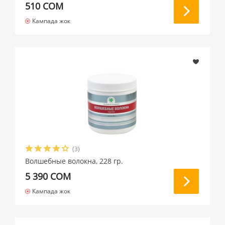
510 СОМ
Кампада жок
(3)
Волшебные волокна, 228 гр.
5 390 СОМ
Кампада жок