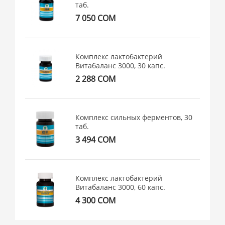
таб.
7 050 СОМ
Комплекс лактобактерий
Витабаланс 3000, 30 капс.
2 288 СОМ
Комплекс сильных ферментов, 30
таб.
3 494 СОМ
Комплекс лактобактерий
Витабаланс 3000, 60 капс.
4 300 СОМ