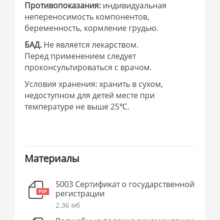
Противопоказания:
индивидуальная
непереносимость компонентов,
беременность, кормление грудью.
БАД.
Не является лекарством.
Перед применением следует
проконсультироваться с врачом.
Условия хранения: хранить в сухом,
недоступном для детей месте при
температуре не выше 25℃.
Материалы
5003 Сертификат о государственной
регистрации
2.36 мб