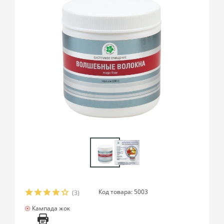
Код товара: 5003
(3)
Кампада жок