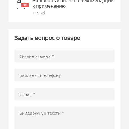
Волшебные волокна рекомендации
к применению
119 кб
Задать вопрос о товаре