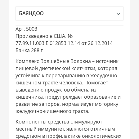
БАЯНДОО
Арт. 5003
Произведено в США. №
77.99.11.003.Е.012853.12.14 от 26.12.2014
Банка 288 г
Комплекс Волшебные Волокна – источник
пищевой диетической клетчатки, которая
устойчива к перевариванию в желудочно-
кишечном тракте человека. Помогает
выведению продуктов обмена из
кишечника, предупреждает образование и
развитие запоров, нормализует моторику
желудочно-кишечного тракта.
Компоненты средства стимулируют
местный иммунитет, являются отличным
средством в профилактике онкологических