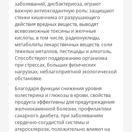
заболеваний, дисбактериоза, играют
важную антиоксидантную роль: защищают
стенки кишечника от разрушающего
действия вредных веществ, выводят
всевозможные токсины и желчные
кислоты, в том числе, радионуклиды,
метаболиты лекарственных веществ, соли
тяжелых металлов, пестициды и алкоголь.
Способствуют поддержанию организма
при стрессах, больших физических
нагрузках, неблагоприятной экологической
обстановке.
Благодаря функции снижения уровня
холестерина и глюкозы в крови, свойства
продукта эффективны для предупреждения
желчнокаменной болезни, профилактики
сахарного диабета, при заболеваниях
сердечно-сосудистой системы и
атеросклерозе, положительно влияют на