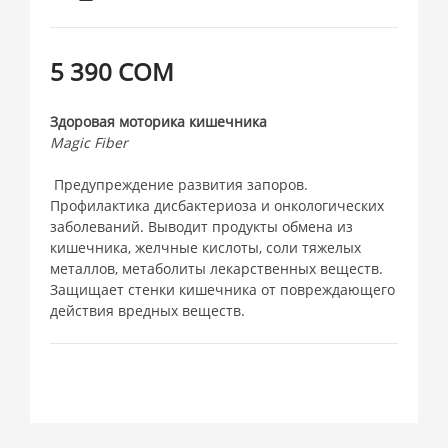
5 390 СОМ
Здоровая моторика кишечника
Magic Fiber
Предупреждение развития запоров.
Профилактика дисбактериоза и онкологических
заболеваний. Выводит продукты обмена из
кишечника, желчные кислоты, соли тяжелых
металлов, метаболиты лекарственных веществ.
Защищает стенки кишечника от повреждающего
действия вредных веществ.