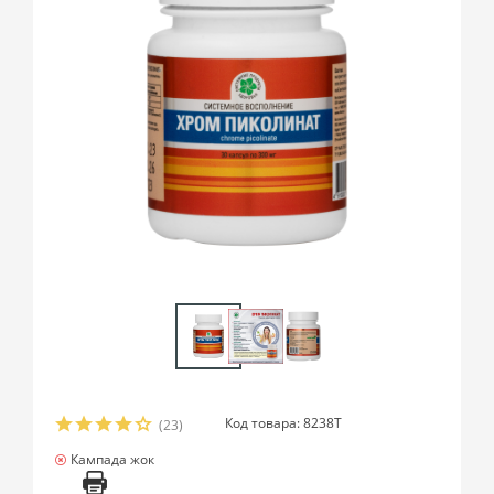
Код товара: 8238T
(23)
Кампада жок