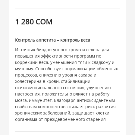
1 280 СОМ
Контроль аппетита – контроль веса
Источник биодоступного хрома и селена для
повышения эффективности программ по
коррекции веса, уменьшения тяги к сладкому и
мучному. Способствует нормализации обменных
процессов, снижению уровня сахара и
холестерина в крови, стабилизации
психоэмоционального состояния, улучшению
настроения, положительно влияет на работу
мозга, иммунитет. Благодаря антиоксидантным
свойствам компонентов снижает риск развития
хронических заболеваний, защищает клетки
организма от преждевременного старения