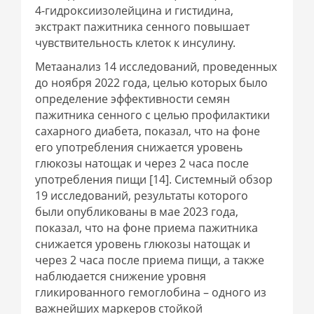
4-гидроксиизолейцина и гистидина,
экстракт пажитника сенного повышает
чувствительность клеток к инсулину.
Метаанализ 14 исследований, проведенных
до ноября 2022 года, целью которых было
определение эффективности семян
пажитника сенного с целью профилактики
сахарного диабета, показал, что на фоне
его употребления снижается уровень
глюкозы натощак и через 2 часа после
употребления пищи [14]. Системный обзор
19 исследований, результаты которого
были опубликованы в мае 2023 года,
показал, что на фоне приема пажитника
снижается уровень глюкозы натощак и
через 2 часа после приема пищи, а также
наблюдается снижение уровня
гликированного гемоглобина – одного из
важнейших маркеров стойкой