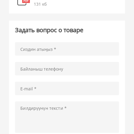
131 кб
Задать вопрос о товаре