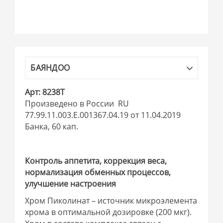
БАЯНДОО
Арт: 8238Т
Произведено в России RU
77.99.11.003.Е.001367.04.19 от 11.04.2019
Банка, 60 кап.
Контроль аппетита, коррекция веса,
нормализация обменных процессов,
улучшение настроения
Хром Пиколинат – источник микроэлемента
хрома в оптимальной дозировке (200 мкг).