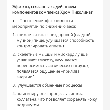
Эффекты, связанные с действием
компонентов комплекса Хром Пиколинат
● Повышение эффективности
мероприятий по снижению веса:
снижается тяга к нездоровой (сладкой,
мучной) пище, улучшается способность
контролировать аппетит
скелетные мышцы и миокард лучше
усваивают глюкозу, улучшается
переносимость физических нагрузок,
появляется ощущение «прилива
энергии"
улучшаются обменные процессы
активизируются процессы синтеза
коллагена, что позволяет сохранять кожу
подтянутой