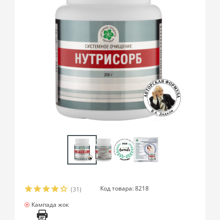
Код товара: 8218
(31)
Кампада жок