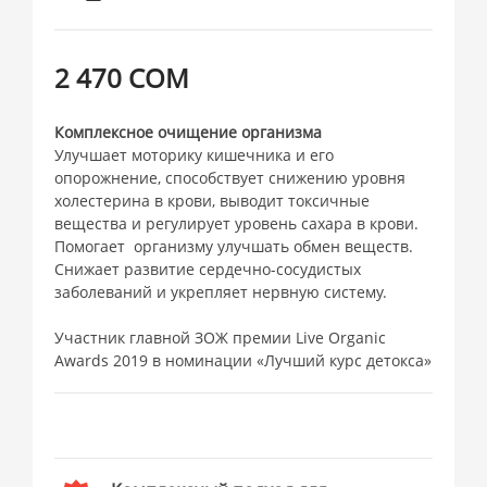
2 470 СОМ
Комплексное очищение организма
Улучшает моторику кишечника и его
опорожнение, способствует снижению уровня
холестерина в крови, выводит токсичные
вещества и регулирует уровень сахара в крови.
Помогает организму улучшать обмен веществ.
Снижает развитие сердечно-сосудистых
заболеваний и укрепляет нервную систему.
Участник главной ЗОЖ премии Live Organic
Awards 2019 в номинации «Лучший курс детокса»