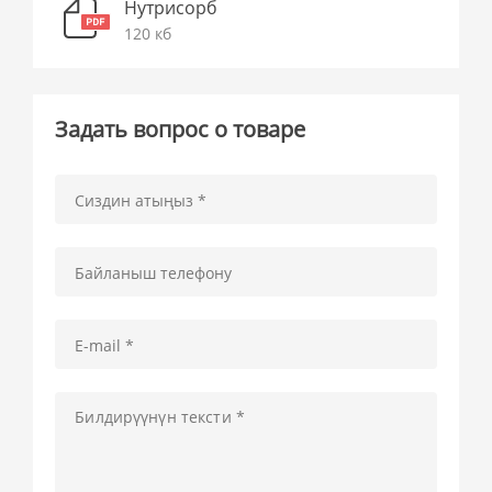
Нутрисорб
120 кб
Задать вопрос о товаре