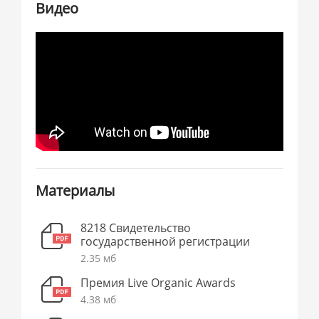
Видео
Материалы
8218 Свидетельство
государственной регистрации
2.35 мб
Премия Live Organic Awards
4.38 мб