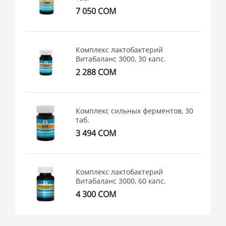
7 050 СОМ
Комплекс лактобактерий
Витабаланс 3000, 30 капс.
2 288 СОМ
Комплекс сильных ферментов, 30
таб.
3 494 СОМ
Комплекс лактобактерий
Витабаланс 3000, 60 капс.
4 300 СОМ