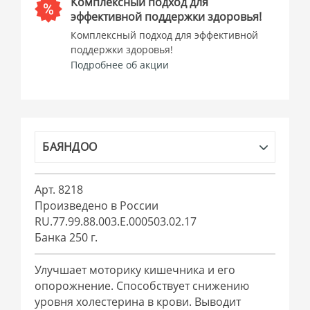
Комплексный подход для
эффективной поддержки здоровья!
Комплексный подход для эффективной
поддержки здоровья!
Подробнее об акции
БАЯНДОО
Арт. 8218
Произведено в России
RU.77.99.88.003.Е.000503.02.17
Банка 250 г.
Улучшает моторику кишечника и его
опорожнение. Способствует снижению
уровня холестерина в крови. Выводит