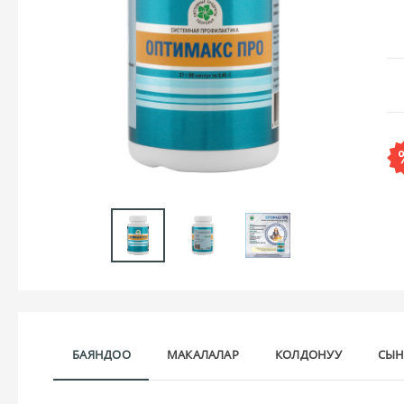
БАЯНДОО
МАКАЛАЛАР
КОЛДОНУУ
СЫН