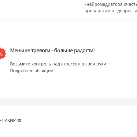
«нейромедиатора счасть
препаратам от депресси
Меньше тревоги - больше радости!
Возьмите контроль над стрессом в свои руки
Подробнее об акции
-ПИКИР (0)