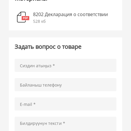
8202 Декларация о соответствии
528 кб
Задать вопрос о товаре