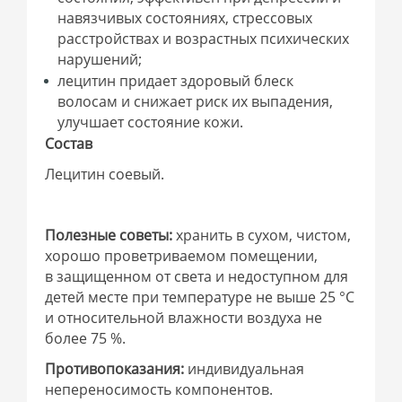
навязчивых состояниях, стрессовых
расстройствах и возрастных психических
нарушений;
лецитин придает здоровый блеск
волосам и снижает риск их выпадения,
улучшает состояние кожи.
Состав
Лецитин соевый.
Полезные советы:
хранить в сухом, чистом,
хорошо проветриваемом помещении,
в защищенном от света и недоступном для
детей месте при температуре не выше 25 °С
и относительной влажности воздуха не
более 75 %.
Противопоказания:
индивидуальная
непереносимость компонентов.