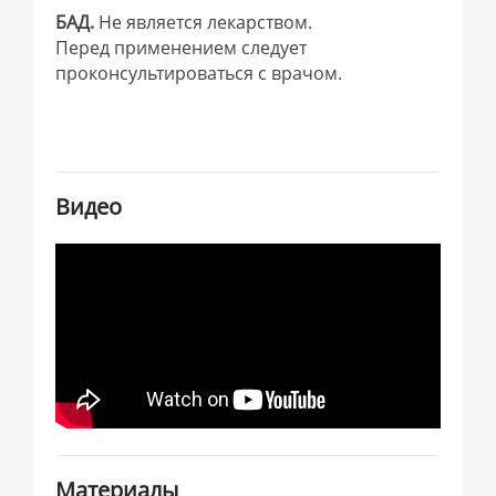
БАД.
Не является лекарством.
Перед применением следует
проконсультироваться с врачом.
Видео
Материалы