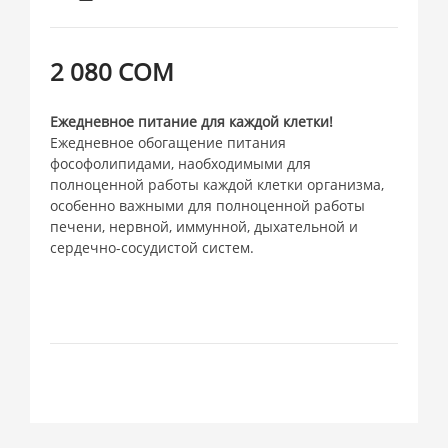
2 080 СОМ
Ежедневное питание для каждой клетки!
Ежедневное обогащение питания
фософолипидами, наобходимыми для
полноценной работы каждой клетки организма,
особенно важными для полноценной работы
печени, нервной, иммунной, дыхательной и
сердечно-сосудистой систем.