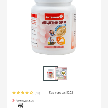
Код товара: 8202
(56)
Кампада жок