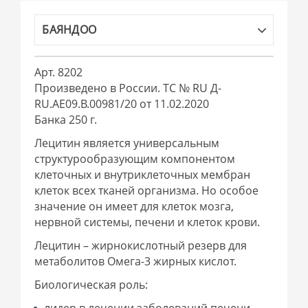
БАЯНДОО
Арт. 8202
Произведено в России. ТС № RU Д-
RU.АЕ09.В.00981/20 от 11.02.2020
Банка 250 г.
Лецитин является универсальным
структурообразующим компонентом
клеточных и внутриклеточных мембран
клеток всех тканей организма. Но особое
значение он имеет для клеток мозга,
нервной системы, печени и клеток крови.
Лецитин – жирнокислотный резерв для
метаболитов Омега-3 жирных кислот.
Биологическая роль: