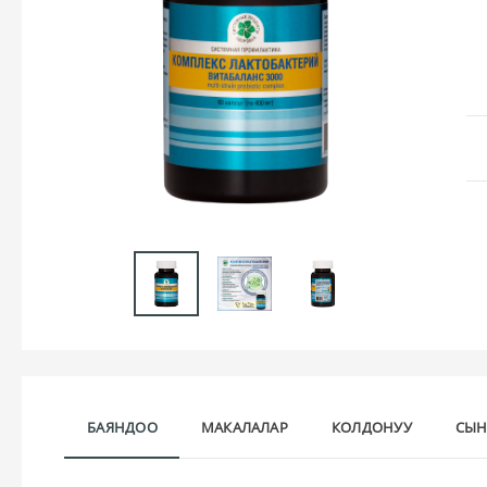
БАЯНДОО
МАКАЛАЛАР
КОЛДОНУУ
СЫН