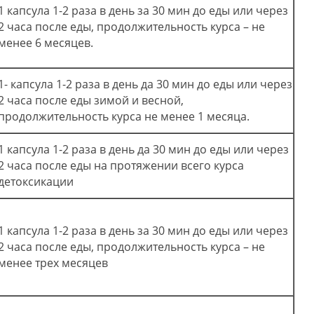
1 капсула 1-2 раза в день за 30 мин до еды или через
2 часа после еды, продолжительность курса – не
менее 6 месяцев.
1- капсула 1-2 раза в день да 30 мин до еды или через
2 часа после еды зимой и весной,
продолжительность курса не менее 1 месяца.
1 капсула 1-2 раза в день да 30 мин до еды или через
2 часа после еды на протяжении всего курса
детоксикации
1 капсула 1-2 раза в день за 30 мин до еды или через
2 часа после еды, продолжительность курса – не
менее трех месяцев