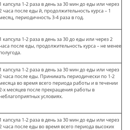
1 капсула 1-2 раза в день за 30 мин до еды или через
2 часа после еды й, продолжительность курса – 1
месяц, периодичность 3-4 раза в год.
1 капсула 1-2 раза в день за 30 до еды или через 2
часа после еды, продолжительность курса – не менее
полугода.
1 капсула 1-2 раза в день за 30 мин до еды или через
2 часа после еды. Принимать периодически по 1-2
месяца во время всего периода работы и в течении
2-х месяцев после прекращения работы в
неблагоприятных условиях.
1 капсула 1-2 раза в день за 30 мин до еды или через
2 часа после еды во время всего периода высоких