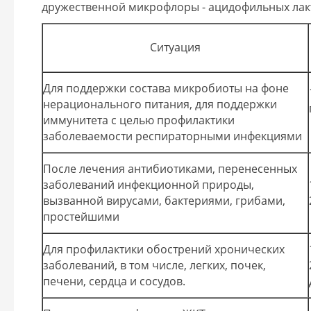
дружественной микрофлоры - ацидофильных лак
Ситуация
Для поддержки состава микробиоты на фоне
нерационального питания, для поддержки
иммунитета с целью профилактики
заболеваемости респираторными инфекциями
После лечения антибиотиками, перенесенных
заболеваний инфекционной природы,
вызванной вирусами, бактериями, грибами,
простейшими
Для профилактики обострений хронических
заболеваний, в том числе, легких, почек,
печени, сердца и сосудов.