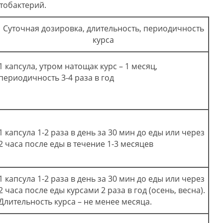
тобактерий.
Суточная дозировка, длительность, периодичность
курса
1 капсула, утром натощак курс – 1 месяц,
периодичность 3-4 раза в год
1 капсула 1-2 раза в день за 30 мин до еды или через
2 часа после еды в течение 1-3 месяцев
1 капсула 1-2 раза в день за 30 мин до еды или через
2 часа после еды курсами 2 раза в год (осень, весна).
Длительность курса – не менее месяца.