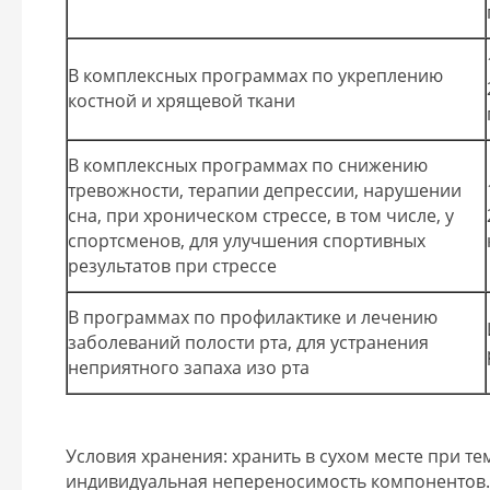
В комплексных программах по укреплению
костной и хрящевой ткани
В комплексных программах по снижению
тревожности, терапии депрессии, нарушении
сна, при хроническом стрессе, в том числе, у
спортсменов, для улучшения спортивных
результатов при стрессе
В программах по профилактике и лечению
заболеваний полости рта, для устранения
неприятного запаха изо рта
Условия хранения: хранить в сухом месте при т
индивидуальная непереносимость компонентов