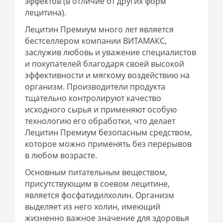
эффектов (в отличие от других форм
лецитина).
Лецитин Премиум много лет является
бестселлером компании ВИТАМАКС,
заслужив любовь и уважение специалистов
и покупателей благодаря своей высокой
эффективности и мягкому воздействию на
организм. Производители продукта
тщательно контролируют качество
исходного сырья и применяют особую
технологию его обработки, что делает
Лецитин Премиум безопасным средством,
которое можно применять без перерывов
в любом возрасте.
Основным питательным веществом,
присутствующим в соевом лецитине,
является фосфатидилхолин. Организм
выделяет из него холин, имеющий
жизненно важное значение для здоровья