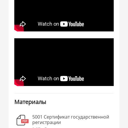
Материалы
5001 Сертификат государственной
регистрации