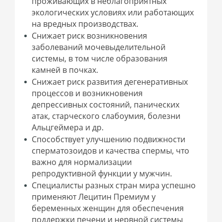
проживающих в неблагоприятных
экологических условиях или работающих
на вредных производствах.
Снижает риск возникновения
заболеваний мочевыделительной
системы, в том числе образования
камней в почках
.
Снижает риск развития дегенеративных
процессов и возникновения
депрессивных состояний, панических
атак, старческого слабоумия, болезни
Альцгеймера и др.
Способствует улучшению подвижности
сперматозоидов и качества спермы, что
важно для нормализации
репродуктивной функции у мужчин.
Специалисты разных стран мира успешно
применяют Лецитин Премиум у
беременных женщин для обеспечения
поддержки печени и нервной системы