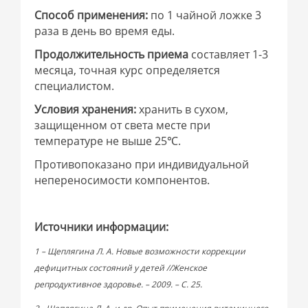
Способ применения:
по 1 чайной ложке 3
раза в день во время еды.
Продолжительность приема
составляет 1-3
месяца, точная курс определяется
специалистом.
Условия хранения:
хранить в сухом,
защищенном от света месте при
температуре не выше 25℃.
Противопоказано при индивидуальной
непереносимости компонентов.
Источники информации:
1 – Щеплягина Л. А. Новые возможности коррекции
дефицитных состояний у детей //Женское
репродуктивное здоровье. – 2009. – С. 25.