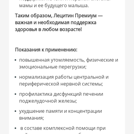
мамы и ее будущего малыша.
Таким образом, Лецитин Премиум —
важная и необходимая поддержка
здоровья в любом возрасте!
Показания к применению:
повышенная утомляемость, физические и
эмоциональные перегрузки;
нормализация работы центральной и
периферической нервной системы;
профилактика дисфункций печении
поджелудочной железы;
ухудшение памяти и концентрации
внимания;
в составе комплексной помощи при