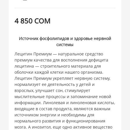
4 850 СОМ
Источник фосфолипидов и здоровье нервной
системы
Лецитин Премиум — натуральное средство
премиум качества для восполнения дефицита
лецитина — строительного материала для
оболочки каждой клетки нашего организма.
Лецитин Премиум укрепляет нервную систему,
нормализует ее деятельность у детей и
взрослых, улучшает сон, стимулирует
мыслительные процессы и запоминание новой
информации. Линолевая и линоленовая кислоты,
входящие в состав продукта, являются важным
источником энергии и необходимы для
нормального развития и функционирования
мозга. А инозитол, еще одно активное вещество