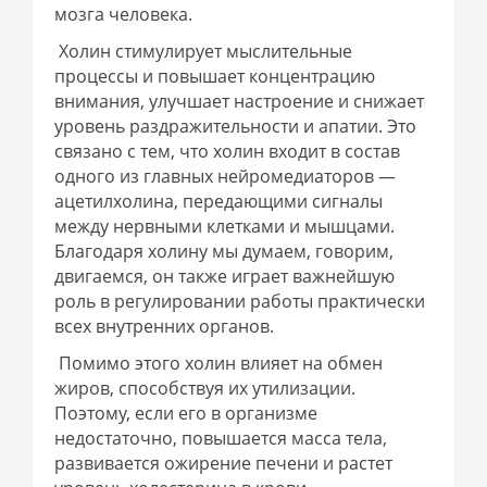
мозга человека.
Холин стимулирует мыслительные
процессы и повышает концентрацию
внимания, улучшает настроение и снижает
уровень раздражительности и апатии. Это
связано с тем, что холин входит в состав
одного из главных нейромедиаторов —
ацетилхолина, передающими сигналы
между нервными клетками и мышцами.
Благодаря холину мы думаем, говорим,
двигаемся, он также играет важнейшую
роль в регулировании работы практически
всех внутренних органов.
Помимо этого холин влияет на обмен
жиров, способствуя их утилизации.
Поэтому, если его в организме
недостаточно, повышается масса тела,
развивается ожирение печени и растет