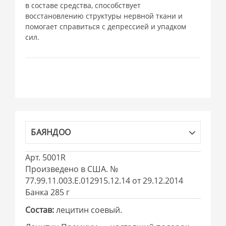
в составе средства, способствует
восстановлению структуры нервной ткани и
помогает справиться с депрессией и упадком
сил.
БАЯНДОО
Арт. 5001R
Произведено в США. №
77.99.11.003.Е.012915.12.14 от 29.12.2014
Банка 285 г
Состав:
лецитин соевый.