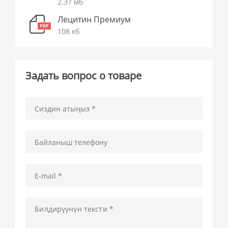
2.37 мб
Лецитин Премиум
108 кб
Задать вопрос о товаре