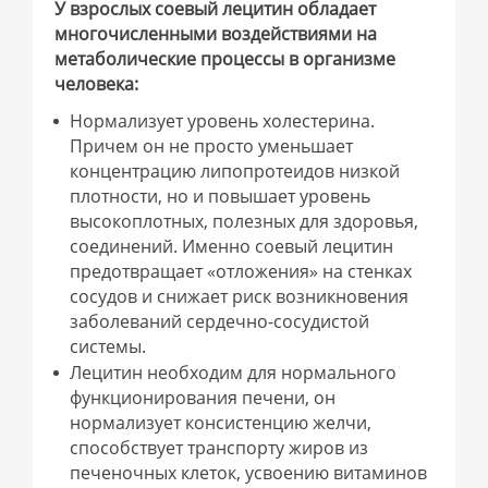
У взрослых соевый лецитин обладает
многочисленными воздействиями на
метаболические процессы в организме
человека:
Нормализует уровень холестерина.
Причем он не просто уменьшает
концентрацию липопротеидов низкой
плотности, но и повышает уровень
высокоплотных, полезных для здоровья,
соединений. Именно соевый лецитин
предотвращает «отложения» на стенках
сосудов и снижает риск возникновения
заболеваний сердечно-сосудистой
системы.
Лецитин необходим для нормального
функционирования печени, он
нормализует консистенцию желчи,
способствует транспорту жиров из
печеночных клеток, усвоению витаминов