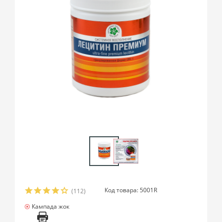
Код товара: 5001R
(112)
Кампада жок