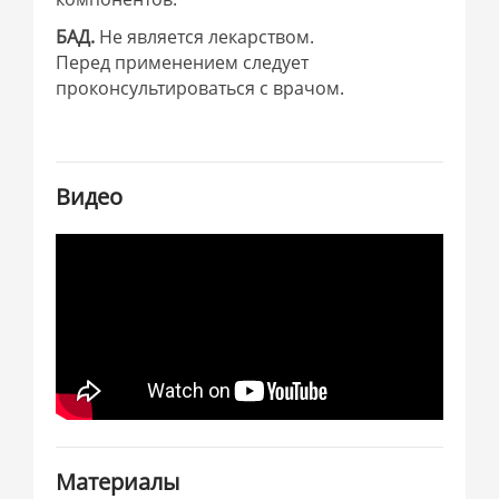
БАД.
Не является лекарством.
Перед применением следует
проконсультироваться с врачом.
Видео
Материалы