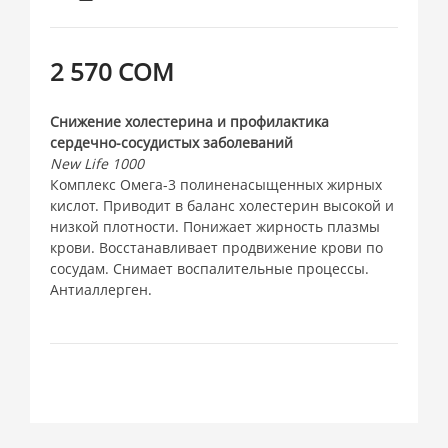
2 570 СОМ
Снижение холестерина и профилактика
сердечно-сосудистых заболеваний
New Life 1000
Комплекс Омега-3 полиненасыщенных жирных
кислот. Приводит в баланс холестерин высокой и
низкой плотности. Понижает жирность плазмы
крови. Восстанавливает продвижение крови по
сосудам. Снимает воспалительные процессы.
Антиаллерген.