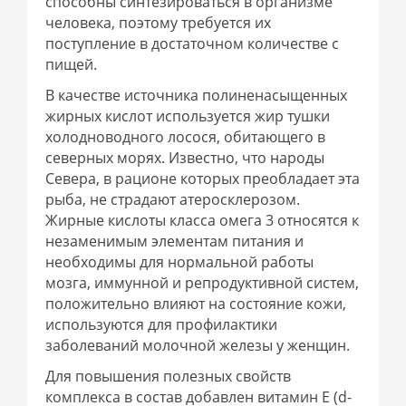
способны синтезироваться в организме
человека, поэтому требуется их
поступление в достаточном количестве с
пищей.
В качестве источника полиненасыщенных
жирных кислот используется жир тушки
холодноводного лосося, обитающего в
северных морях. Известно, что народы
Севера, в рационе которых преобладает эта
рыба, не страдают атеросклерозом.
Жирные кислоты класса омега 3 относятся к
незаменимым элементам питания и
необходимы для нормальной работы
мозга, иммунной и репродуктивной систем,
положительно влияют на состояние кожи,
используются для профилактики
заболеваний молочной железы у женщин.
Для повышения полезных свойств
комплекса в состав добавлен витамин Е (d-