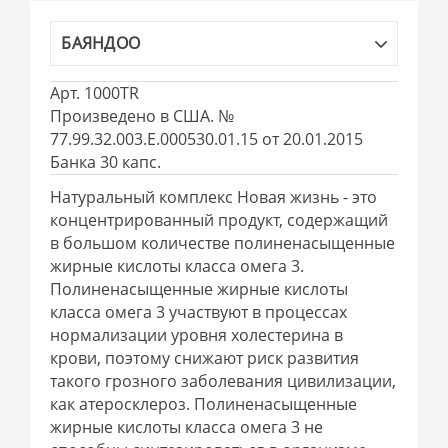
БАЯНДОО
Арт. 1000TR
Произведено в США. №
77.99.32.003.Е.000530.01.15 от 20.01.2015
Банка 30 капс.
Натуральный комплекс Новая жизнь - это
концентрированный продукт, содержащий
в большом количестве полиненасыщенные
жирные кислоты класса омега 3.
Полиненасыщенные жирные кислоты
класса омега 3 участвуют в процессах
нормализации уровня холестерина в
крови, поэтому снижают риск развития
такого грозного заболевания цивилизации,
как атеросклероз. Полиненасыщенные
жирные кислоты класса омега 3 не