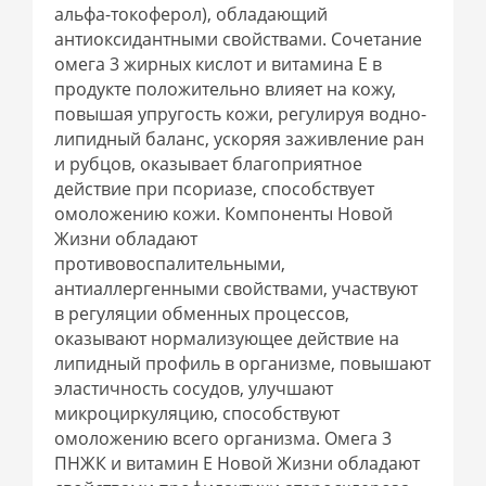
альфа-токоферол), обладающий
антиоксидантными свойствами. Сочетание
омега 3 жирных кислот и витамина Е в
продукте положительно влияет на кожу,
повышая упругость кожи, регулируя водно-
липидный баланс, ускоряя заживление ран
и рубцов, оказывает благоприятное
действие при псориазе, способствует
омоложению кожи. Компоненты Новой
Жизни обладают
противовоспалительными,
антиаллергенными свойствами, участвуют
в регуляции обменных процессов,
оказывают нормализующее действие на
липидный профиль в организме, повышают
эластичность сосудов, улучшают
микроциркуляцию, способствуют
омоложению всего организма. Омега 3
ПНЖК и витамин Е Новой Жизни обладают