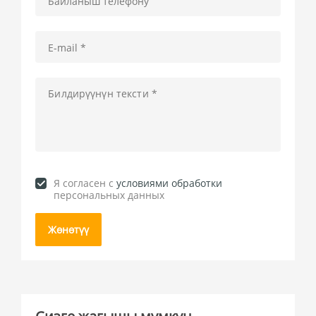
Я согласен c
условиями обработки
персональных данных
Жөнөтүү