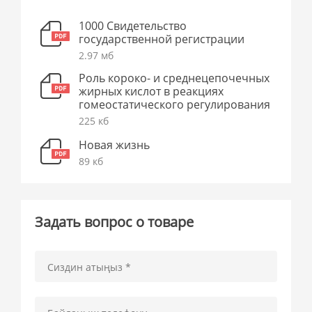
1000 Свидетельство
государственной регистрации
2.97 мб
Роль короко- и среднецепочечных
жирных кислот в реакциях
гомеостатического регулирования
225 кб
Новая жизнь
89 кб
Задать вопрос о товаре