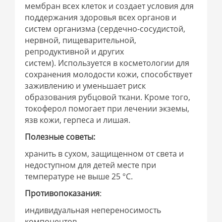
мембран всех клеток и создает условия для
поддержания здоровья всех органов и
систем организма (сердечно-сосудистой,
нервной, пищеварительной,
репродуктивной и других
систем). Используется в косметологии для
сохранения молодости кожи, способствует
заживлению и уменьшает риск
образования рубцовой ткани. Кроме того,
токоферол помогает при лечении экземы,
язв кожи, герпеса и лишая.
Полезные советы:
хранить в сухом, защищенном от света и
недоступном для детей месте при
температуре не выше 25 °С.
Противопоказания
:
индивидуальная непереносимость
компонентов.