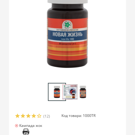
Код товара: 1000TR
(12)
Кампада жок