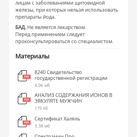
лицам с заболеваниями щитовидной
железы, при которых нельзя использовать
препараты йода.
БАД.
Не является лекарством.
Перед применением следует
проконсультироваться со специалистом.
Материалы
8240 Свидетельство
государственной регистрации
4.06 мб
АНАЛИЗ СОДЕРЖАНИЯ ИОНОВ В
ЭЯКУЛЯТЕ МУЖЧИН
175 кб
Сертификат Халяль
3.38 мб
Спектрамин Про