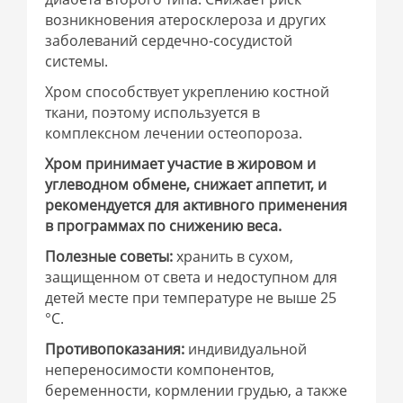
возникновения атеросклероза и других
заболеваний сердечно-сосудистой
системы.
Хром способствует укреплению костной
ткани, поэтому используется в
комплексном лечении остеопороза.
Хром принимает участие в жировом и
углеводном обмене, снижает аппетит, и
рекомендуется для активного применения
в программах по снижению веса.
Полезные советы:
хранить в сухом,
защищенном от света и недоступном для
детей месте при температуре не выше 25
°С.
Противопоказания:
индивидуальной
непереносимости компонентов,
беременности, кормлении грудью, а также