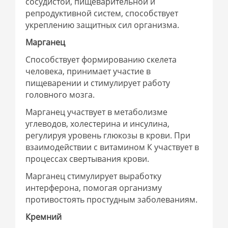
сосудистой, пищеварительной и
репродуктивной систем, способствует
укреплению защитных сил организма.
Марганец
Способствует формированию скелета
человека, принимает участие в
пищеварении и стимулирует работу
головного мозга.
Марганец участвует в метаболизме
углеводов, холестерина и инсулина,
регулируя уровень глюкозы в крови. При
взаимодействии с витамином К участвует в
процессах свертывания крови.
Марганец стимулирует выработку
интерферона, помогая организму
противостоять простудным заболеваниям.
Кремний