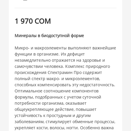
1 970 СОМ
Минералы в биодоступной форме
Микро- и макроэлементы выполняют важнейшие
функции в организме. Их дефицит
незамедлительно отражается на здоровье и
самочувствии человека. Комплекс природного
происхождения Спектрамин Про содержит
полный спектр макро- и микроэлементов,
способных компенсировать эту недостаточность.
Оптимальное соотношение компонентов
формулы, подобранных с учетом суточной
потребности организма, оказывает
общеукрепляющее действие, повышает
устойчивость к простудным и другим
заболеваниям, стимулирует обменные процессы,
укрепляет кости, волосы, ногти. Особенно важна