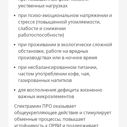
умственных нагрузках
при психо-эмоциональном напряжении и
стрессе (повышенной утомляемости,
слабости и снижении
работоспособности)
при проживании в экологически сложной
обстановке, работе на вредных
производствах или в ночное время
при несбалансированном питании,
частом употреблении кофе, чая,
газированных напитков
для восполнения дефицита жизненно
важных микроэлементов
Спектрамин ПРО оказывает
общеукрепляющее действие и стимулирует
обменные процессы, повышает
устойчивость к ОРВИ и поддерживает