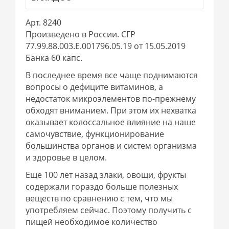
Арт. 8240
Произведено в России. СГР
77.99.88.003.E.001796.05.19 от 15.05.2019
Банка 60 капс.
В последнее время все чаще поднимаются
вопросы о дефиците витаминов, а
недостаток микроэлементов по-прежнему
обходят вниманием. При этом их нехватка
оказывает колоссальное влияние на наше
самочувствие, функционирование
большинства органов и систем организма
и здоровье в целом.
Еще 100 лет назад злаки, овощи, фрукты
содержали гораздо больше полезных
веществ по сравнению с тем, что мы
употребляем сейчас. Поэтому получить с
пищей необходимое количество