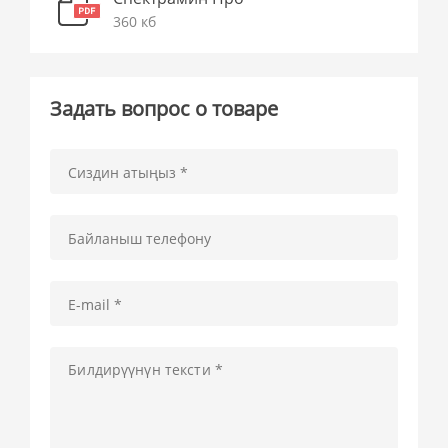
360 кб
Задать вопрос о товаре