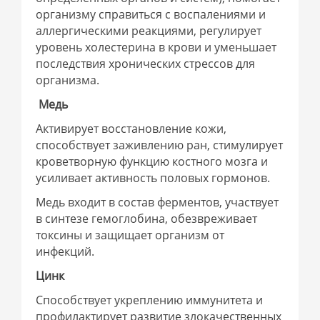
организму справиться с воспалениями и
аллергическими реакциями, регулирует
уровень холестерина в крови и уменьшает
последствия хронических стрессов для
организма.
Медь
Активирует восстановление кожи,
способствует заживлению ран, стимулирует
кроветворную функцию костного мозга и
усиливает активность половых гормонов.
Медь входит в состав ферментов, участвует
в синтезе гемоглобина, обезвреживает
токсины и защищает организм от
инфекций.
Цинк
Способствует укреплению иммунитета и
профилактирует развитие злокачественных