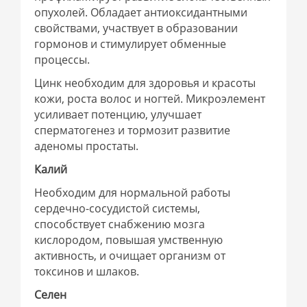
опухолей. Обладает антиоксидантными
свойствами, участвует в образовании
гормонов и стимулирует обменные
процессы.
Цинк необходим для здоровья и красоты
кожи, роста волос и ногтей. Микроэлемент
усиливает потенцию, улучшает
сперматогенез и тормозит развитие
аденомы простаты.
Калий
Необходим для нормальной работы
сердечно-сосудистой системы,
способствует снабжению мозга
кислородом, повышая умственную
активность, и очищает организм от
токсинов и шлаков.
Селен