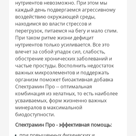
нутриентов невозможно. При этом мы
каждый день подвергаемся агрессивному
воздействию окружающей среды,
находимся во власти стрессов и
перегрузок, питаемся на бегу и мало спим.
При таком ритме жизни дефицит
нутриентов только усиливается. Все это
влечет за собой упадок сил, слабость,
обострение хронических заболеваний и
частые простуды. Восполнить недостаток
важных микроэлементов и поддержать
организм поможет биоактивная добавка
Спектрамин Про -- оптимальная
комбинация из хелатных, то есть наиболее
усваиваемых, форм жизненно важных
минералов в максимальной
биодоступности.
Спектрамин Про - эффективная помощь:
при повышенных физических и