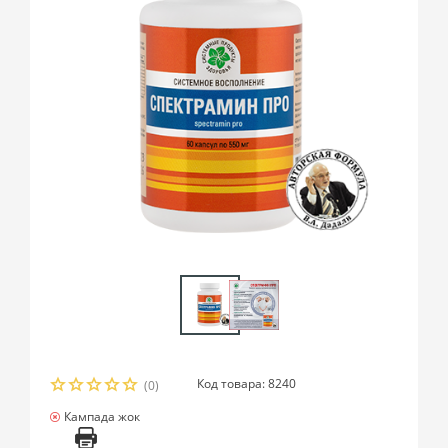
Код товара: 8240
(0)
Кампада жок