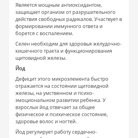
Является мощным антиоксидантом,
защищает организм от разрушительного
действия свободных радикалов. Участвует в
формировании иммунного ответа и
борется с воспалением.
Селен необходим для здоровья желудочно-
кишечного тракта и функционирования
щитовидной железы.
Йод
Дефицит этого микроэлемента быстро
отражается на состоянии щитовидной
железы, на умственном и психо-
эмоциональном развитии ребенка. У
взрослых йод отвечает за общее
физическое и психическое состояние,
здоровье волос и ногтей.
Йод регулирует работу сердечно-