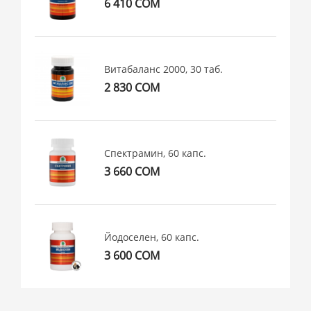
6 410 СОМ
Витабаланс 2000, 30 таб.
2 830 СОМ
Спектрамин, 60 капс.
3 660 СОМ
Йодоселен, 60 капс.
3 600 СОМ