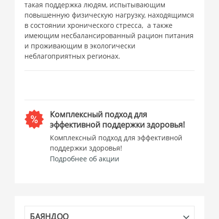
такая поддержка людям, испытывающим
повышенную физическую нагрузку, находящимся
в состоянии хронического стресса, а также
имеющим несбалансированный рацион питания
и проживающим в экологически
неблагоприятных регионах.
Комплексный подход для
эффективной поддержки здоровья!
Комплексный подход для эффективной
поддержки здоровья!
Подробнее об акции
БАЯНДОО