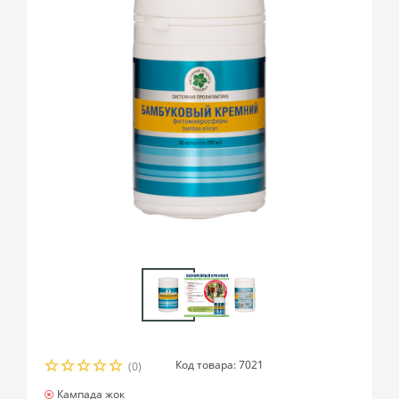
Код товара: 7021
(0)
Кампада жок