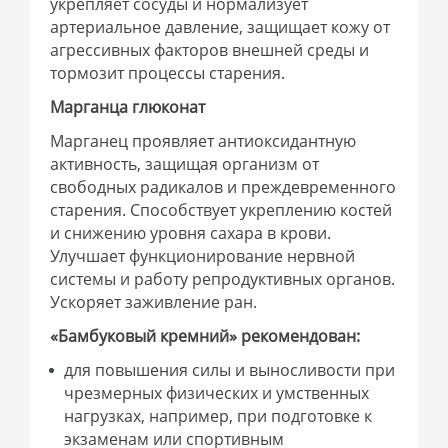
укрепляет сосуды и нормализует
артериальное давление, защищает кожу от
агрессивных факторов внешней среды и
тормозит процессы старения.
Марганца глюконат
Марганец проявляет антиоксидантную
активность, защищая организм от
свободных радикалов и преждевременного
старения. Способствует укреплению костей
и снижению уровня сахара в крови.
Улучшает функционирование нервной
системы и работу репродуктивных органов.
Ускоряет заживление ран.
«Бамбуковый кремний» рекомендован:
для повышения силы и выносливости при
чрезмерных физических и умственных
нагрузках, например, при подготовке к
экзаменам или спортивным