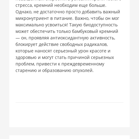
стресса, кремний необходим еще больше.
Однако, не достаточно просто добавить важный
микронутриент в питание. Важно, чтобы он мог
максимально усвоиться! Такую биодоступность
может обеспечить только бамбуковый кремний
— он, проявляя антиоксидантную активность,
блокирует действие свободных радикалов,
которые наносят серьезный урон красоте и
здоровью и могут стать причиной серьезных
проблем, привести к преждевременному
старению и образованию опухолей.