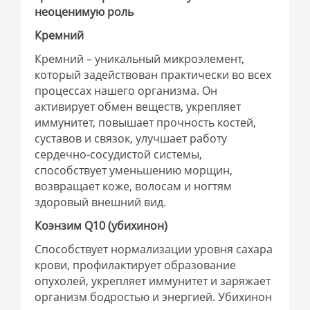
неоценимую роль
Кремний
Кремний – уникальный микроэлемент,
который задействован практически во всех
процессах нашего организма. Он
активирует обмен веществ, укрепляет
иммунитет, повышает прочность костей,
суставов и связок, улучшает работу
сердечно-сосудистой системы,
способствует уменьшению морщин,
возвращает коже, волосам и ногтям
здоровый внешний вид.
Коэнзим Q10 (убихинон)
Способствует нормализации уровня сахара
крови, профилактирует образование
опухолей, укрепляет иммунитет и заряжает
организм бодростью и энергией. Убихинон