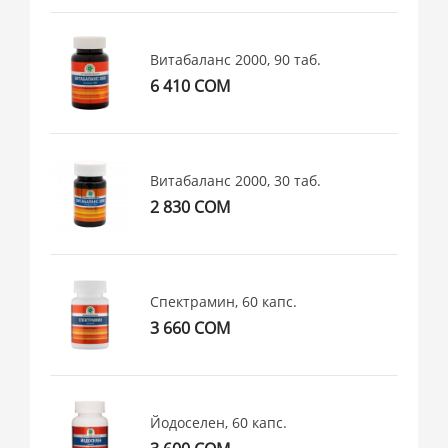
Витабаланс 2000, 90 таб.
6 410 СОМ
Витабаланс 2000, 30 таб.
2 830 СОМ
Спектрамин, 60 капс.
3 660 СОМ
Йодоселен, 60 капс.