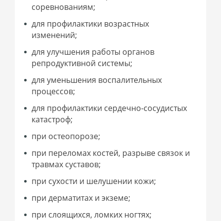
соревнованиям;
для профилактики возрастных
изменений;
для улучшения работы органов
репродуктивной системы;
для уменьшения воспалительных
процессов;
для профилактики сердечно-сосудистых
катастроф;
при остеопорозе;
при переломах костей, разрыве связок и
травмах суставов;
при сухости и шелушении кожи;
при дерматитах и экземе;
при слоящихся, ломких ногтях;