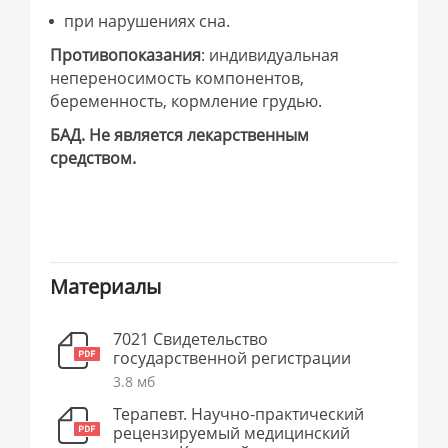
при нарушениях сна.
Противопоказания
: индивидуальная
непереносимость компонентов,
беременность, кормление грудью.
БАД. Не является лекарственным
средством.
Материалы
7021 Свидетельство
государственной регистрации
3.8 мб
Терапевт. Научно-практический
рецензируемый медицинский