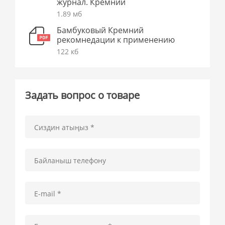
журнал. Кремний
1.89 мб
Бамбуковый Кремний
рекомнедации к применению
122 кб
Задать вопрос о товаре