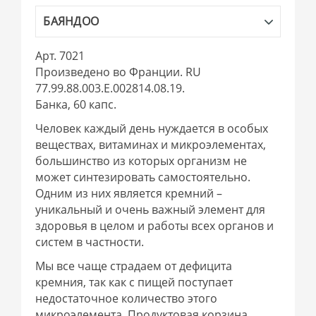
БАЯНДОО
Арт. 7021
Произведено во Франции. RU
77.99.88.003.E.002814.08.19.
Банка, 60 капс.
Человек каждый день нуждается в особых
веществах, витаминах и микроэлементах,
большинство из которых организм не
может синтезировать самостоятельно.
Одним из них является кремний –
уникальный и очень важный элемент для
здоровья в целом и работы всех органов и
систем в частности.
Мы все чаще страдаем от дефицита
кремния, так как с пищей поступает
недостаточное количество этого
микроэлемента. Продуктовая корзина