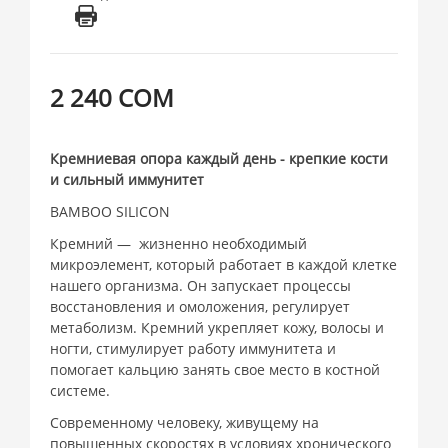
2 240 СОМ
Кремниевая опора каждый день - крепкие кости
и сильный иммунитет
BAMBOO SILICON
Кремний —
жизненно необходимый
микроэлемент, который работает в каждой клетке
нашего организма. Он запускает процессы
восстановления и омоложения, регулирует
метаболизм. Кремний укрепляет кожу, волосы и
ногти, стимулирует работу иммунитета и
помогает кальцию занять свое место в костной
системе.
Современному человеку, живущему на
повышенных скоростях в условиях хронического