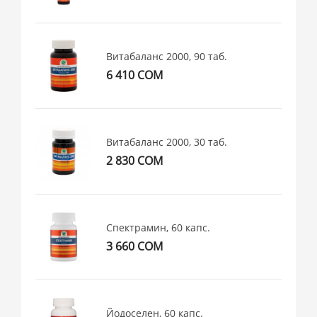
Витабаланс 2000, 90 таб.
6 410 СОМ
Витабаланс 2000, 30 таб.
2 830 СОМ
Спектрамин, 60 капс.
3 660 СОМ
Йодоселен, 60 капс.