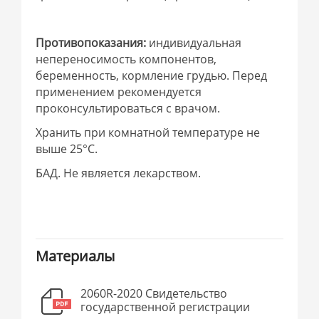
Противопоказания:
индивидуальная
непереносимость компонентов,
беременность, кормление грудью. Перед
применением рекомендуется
проконсультироваться с врачом.
Хранить при комнатной температуре не
выше 25°C.
БАД. Не является лекарством.
Материалы
2060R-2020 Свидетельство
государственной регистрации