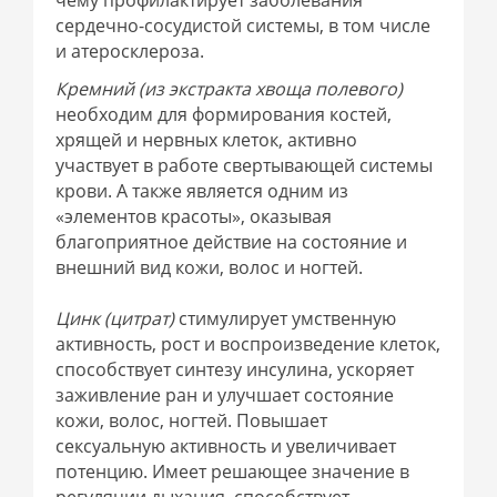
чему профилактирует заболевания
сердечно-сосудистой системы, в том числе
и атеросклероза.
Кремний (из экстракта хвоща полевого)
необходим для формирования костей,
хрящей и нервных клеток, активно
участвует в работе свертывающей системы
крови. А также является одним из
«элементов красоты», оказывая
благоприятное действие на состояние и
внешний вид кожи, волос и ногтей.
Цинк (цитрат)
стимулирует умственную
активность, рост и воспроизведение клеток,
способствует синтезу инсулина, ускоряет
заживление ран и улучшает состояние
кожи, волос, ногтей. Повышает
сексуальную активность и увеличивает
потенцию. Имеет решающее значение в