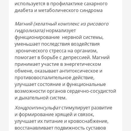
используется в профилактике сахарного
диабета и метаболического синдрома
Магний (хелатный комплекс из рисового
гидролизата)
нормализует
функционирование нервной системы,
уменьшает последствия воздействия
хронического стресса на организм,
помогает в борьбе с депрессией. Магний
принимает участие в энергетическом
обмене, оказывает антитоксическое и
противовоспалительное действие,
улучшает состояние и функциональные
возможности органов сердечно-сосудистой
и дыхательной систем.
Хондроитинсульфат
стимулирует развитие
и формирование хрящей и связок,
улучшает их питание и кровоснабжение,
восстанавливает подвижность суставов