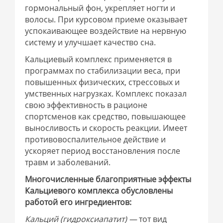
гормональный фон, укрепляет ногти и
волосы. При курсовом приеме оказывает
успокаивающее воздействие на нервную
систему и улучшает качество сна.
Кальциевый комплекс применяется в
программах по стабилизации веса, при
повышенных физических, стрессовых и
умственных нагрузках. Комплекс показал
свою эффективность в рационе
спортсменов как средство, повышающее
выносливость и скорость реакции. Имеет
противовоспалительное действие и
ускоряет период восстановления после
травм и заболеваний.
Многочисленные благоприятные эффекты
Кальциевого комплекса обусловлены
работой его ингредиентов:
Кальций (гидроксиапатит) —
тот вид