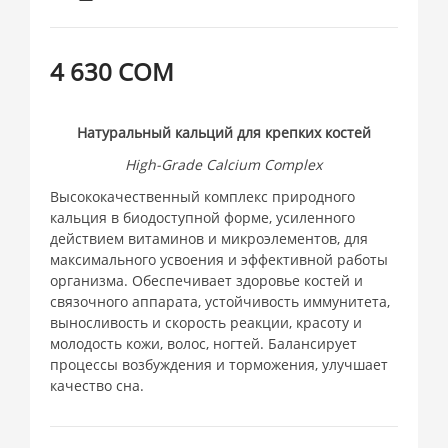
4 630 СОМ
Натуральный кальций для крепких костей
High-Grade Calcium Complex
Высококачественный комплекс природного
кальция в биодоступной форме, усиленного
действием витаминов и микроэлементов, для
максимального усвоения и эффективной работы
организма. Обеспечивает здоровье костей и
связочного аппарата, устойчивость иммунитета,
выносливость и скорость реакции, красоту и
молодость кожи, волос, ногтей. Балансирует
процессы возбуждения и торможения, улучшает
качество сна.