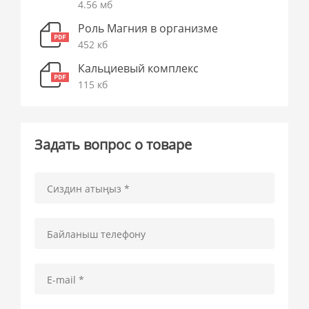
4.56 мб
Роль Магния в организме
452 кб
Кальциевый комплекс
115 кб
Задать вопрос о товаре