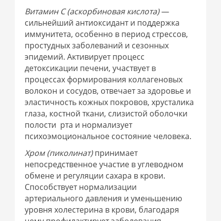
Витамин С (аскорбиновая кислота)
—
сильнейший антиоксидант и поддержка
иммунитета, особенно в период стрессов,
простудных заболеваний и сезонных
эпидемий. Активирует процесс
детоксикации печени, участвует в
процессах формирования коллагеновых
волокон и сосудов, отвечает за здоровье и
эластичность кожных покровов, хрусталика
глаза, костной ткани, слизистой оболочки
полости рта и нормализует
психоэмоциональное состояние человека.
Хром (пиколинат)
принимает
непосредственное участие в углеводном
обмене и регуляции сахара в крови.
Способствует нормализации
артериального давления и уменьшению
уровня холестерина в крови, благодаря