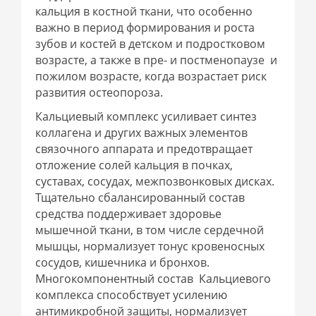
кальция в костной ткани, что особенно
важно в период формирования и роста
зубов и костей в детском и подростковом
возрасте, а также в пре- и постменопаузе и
пожилом возрасте, когда возрастает риск
развития остеопороза.
Кальциевый комплекс усиливает синтез
коллагена и других важных элементов
связочного аппарата и предотвращает
отложение солей кальция в почках,
суставах, сосудах, межпозвонковых дисках.
Тщательно сбалансированный состав
средства поддерживает здоровье
мышечной ткани, в том числе сердечной
мышцы, нормализует тонус кровеносных
сосудов, кишечника и бронхов.
Многокомпонентный состав Кальциевого
комплекса способствует усилению
антимикробной защиты, нормализует