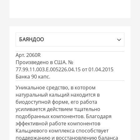
БАЯНДОО
Арт. 2060R
Произведено в США. №
77.99.11.003.Е.005226.04.15 от 01.04.2015
Банка 90 капс.
Уникальное средство, в котором
натуральный кальций находится в
биодоступной форме, его работа
усиливается действием тщательно
подобранных компонентов. Благодаря
эффективной работе компонентов
Кальциевого комплекса способствует
поддержанию и восстановлению баланса