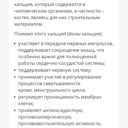
кальция, который содержится в
человеческом организме, в частности –
костях, являясь для них строительным
материалом.
Помимо этого кальций (йоны кальция):
участвует в передаче нервных импульсов,
поддерживает сокращение мышц, что
особенно важно для полноценной
работы сердечно-сосудистой системы;
поддерживает нервную систему;
принимает участие в регулировании
процессов свертываемости
крови, менструального цикла;
регулирует проницаемость мембран
клеток;
проявляет антиоксидантную,
противоаллергическую,
противовоспалительную активность;