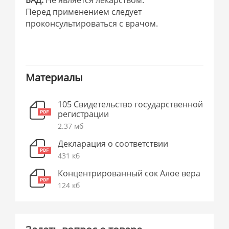
БАД.
Не является лекарством.
Перед применением следует
проконсультироваться с врачом.
Материалы
105 Свидетельство государственной
регистрации
2.37 мб
Декларация о соответствии
431 кб
Концентрированный сок Алое вера
124 кб