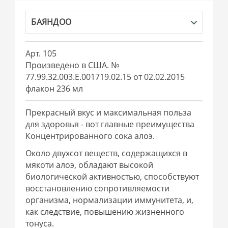
БАЯНДОО
Арт. 105
Произведено в США. №
77.99.32.003.Е.001719.02.15 от 02.02.2015
флакон 236 мл
Прекрасный вкус и максимальная польза
для здоровья - вот главные преимущества
Концентрированного сока алоэ.
Около двухсот веществ, содержащихся в
мякоти алоэ, обладают высокой
биологической активностью, способствуют
восстановлению сопротивляемости
организма, нормализации иммунитета, и,
как следствие, повышению жизненного
тонуса.