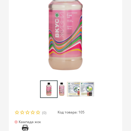
Код товара: 105
(0)
Кампада жок