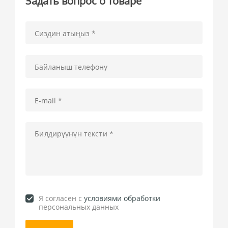
Задать вопрос о товаре
Я согласен c
условиями обработки
персональных данных