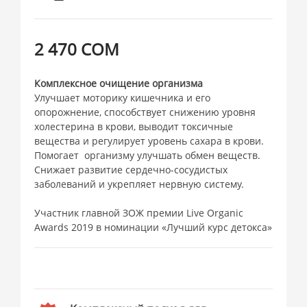
2 470 СОМ
Комплексное очищение организма
Улучшает моторику кишечника и его
опорожнение, способствует снижению уровня
холестерина в крови, выводит токсичные
вещества и регулирует уровень сахара в крови.
Помогает организму улучшать обмен веществ.
Снижает развитие сердечно-сосудистых
заболеваний и укрепляет нервную систему.
Участник главной ЗОЖ премии Live Organic
Awards 2019 в номинации «Лучший курс детокса»