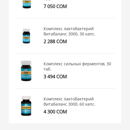
7 050 СОМ
Комплекс лактобактерий
Витабаланс 3000, 30 капс.
2 288 СОМ
Комплекс сильных ферментов, 30
таб.
3 494 СОМ
Комплекс лактобактерий
Витабаланс 3000, 60 капс.
4 300 СОМ