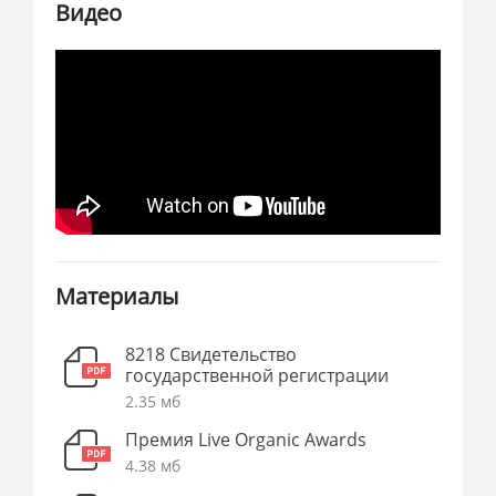
Видео
Материалы
8218 Свидетельство
государственной регистрации
2.35 мб
Премия Live Organic Awards
4.38 мб