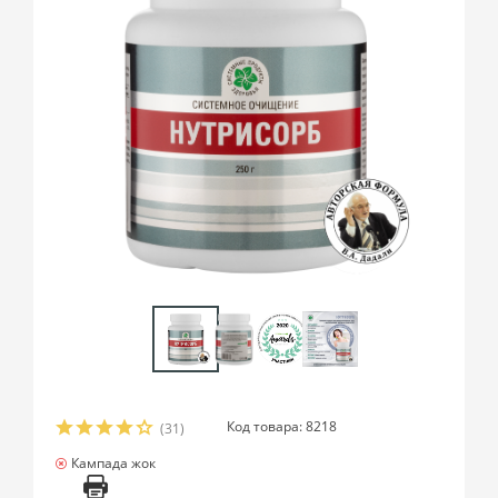
Код товара: 8218
(31)
Кампада жок