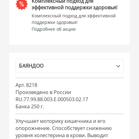
Комплексный подход для
эффективной поддержки здоровья!
Комплексный подход для эффективной
поддержки здоровья!
Подробнее об акции
БАЯНДОО
Арт. 8218
Произведено в России
RU.77.99.88.003.Е.000503.02.17
Банка 250 г.
Улучшает моторику кишечника и его
опорожнение. Способствует снижению
уровня холестерина в крови. Выводит