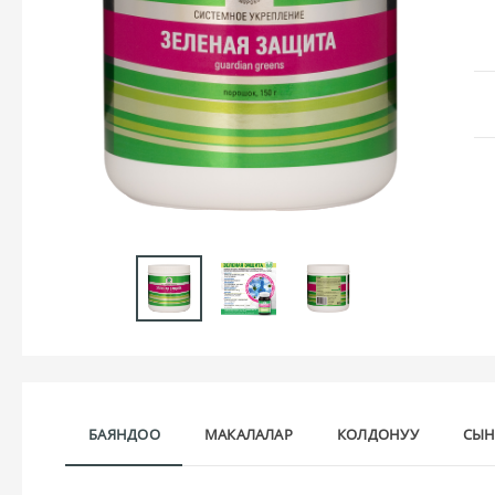
БАЯНДОО
МАКАЛАЛАР
КОЛДОНУУ
СЫН