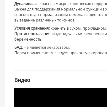
Дуналиелла
- красная микроскопическая водоро
Важна для поддержания нормальной функции зр
способствует нормализации обмена веществ, сн
выведение различных токсинов.
Условия хранения:
хранить в сухом, прохладном
Противопоказания:
индивидуальная непереноси
беременность.
БАД.
Не является лекарством.
Перед применением следует проконсультироват
Видео