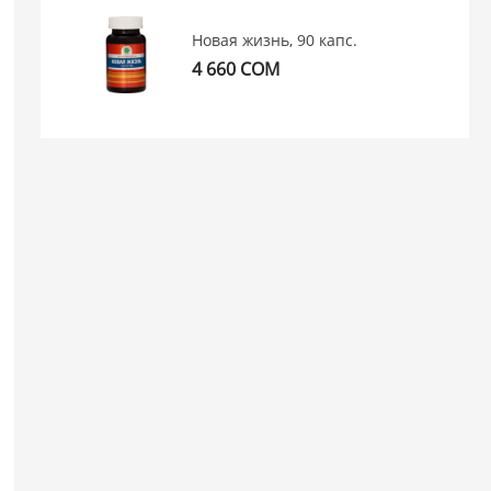
Новая жизнь, 90 капс.
4 660 СОМ