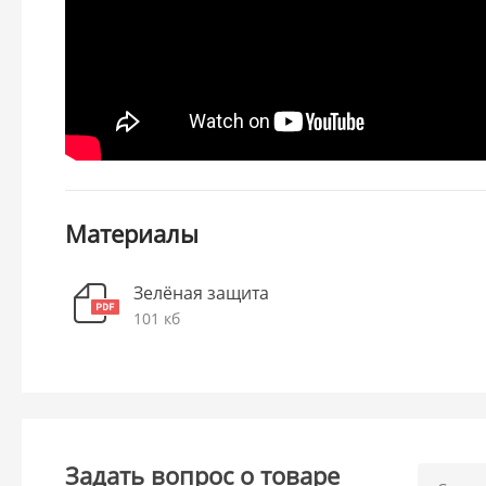
Материалы
Зелёная защита
101 кб
Задать вопрос о товаре