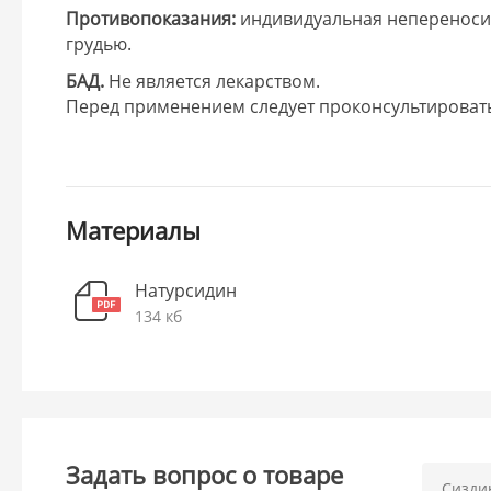
Противопоказания:
индивидуальная непереноси
грудью.
БАД.
Не является лекарством.
Перед применением следует проконсультироват
Материалы
Натурсидин
134 кб
Задать вопрос о товаре