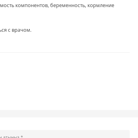
мость компонентов, беременность, кормление
ься с врачом.