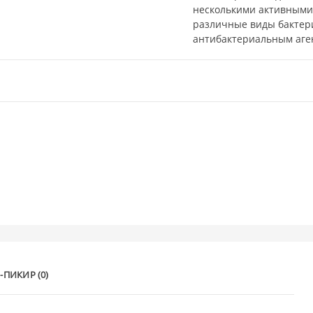
несколькими активными
различные виды бактер
антибактериальным аге
-ПИКИР (0)