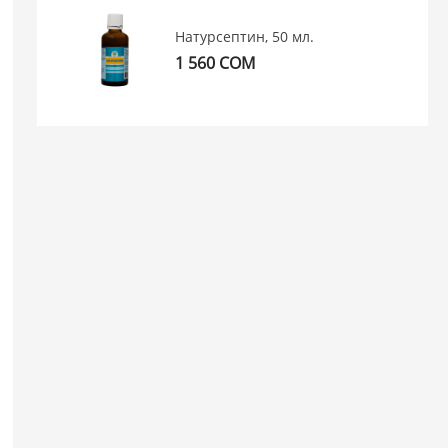
Натурсептин, 50 мл.
1 560 СОМ