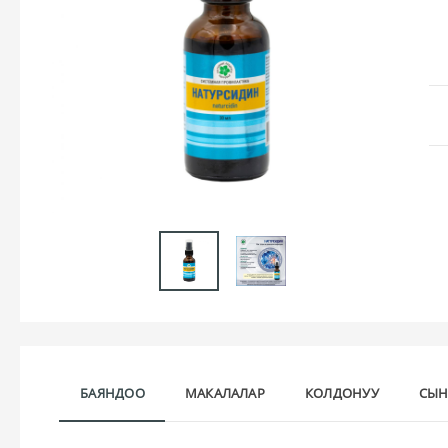
БАЯНДОО
МАКАЛАЛАР
КОЛДОНУУ
СЫН